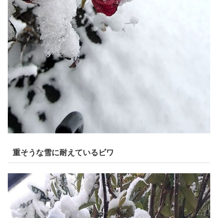
重そうな雪に耐えているビワ