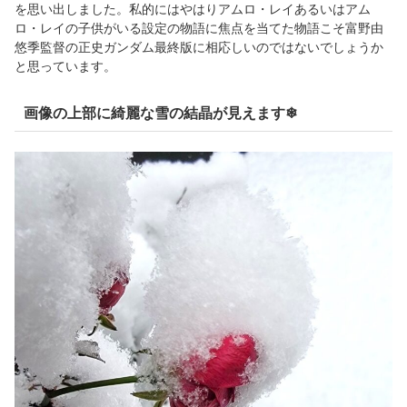
を思い出しました。私的にはやはりアムロ・レイあるいはアム
ロ・レイの子供がいる設定の物語に焦点を当てた物語こそ富野由
悠季監督の正史ガンダム最終版に相応しいのではないでしょうか
と思っています。
画像の上部に綺麗な雪の結晶が見えます❄