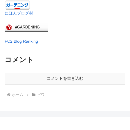
にほんブログ村
FC2 Blog Ranking
コメント
コメントを書き込む
ホーム
ビワ