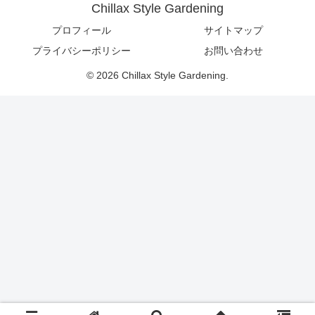
Chillax Style Gardening
プロフィール
サイトマップ
プライバシーポリシー
お問い合わせ
© 2026 Chillax Style Gardening.